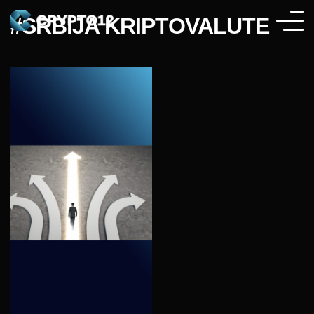
#SRBIJA KRIPTOVALUTE