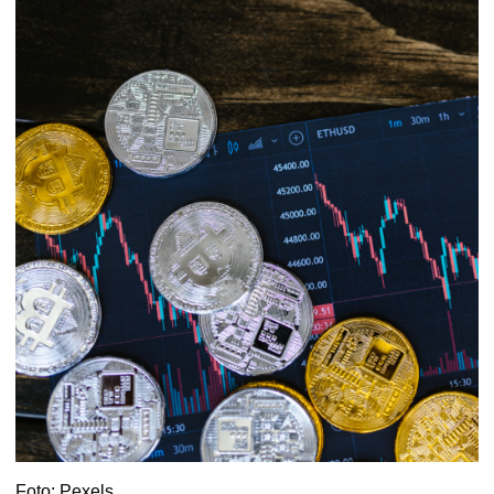
Foto: Pexels