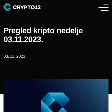
Pregled kripto nedelje
03.11.2023.
03. 11. 2023