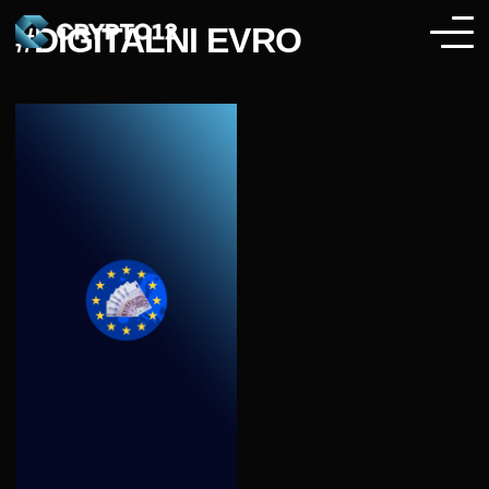
#DIGITALNI EVRO