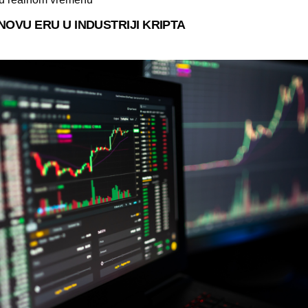
OVU ERU U INDUSTRIJI KRIPTA