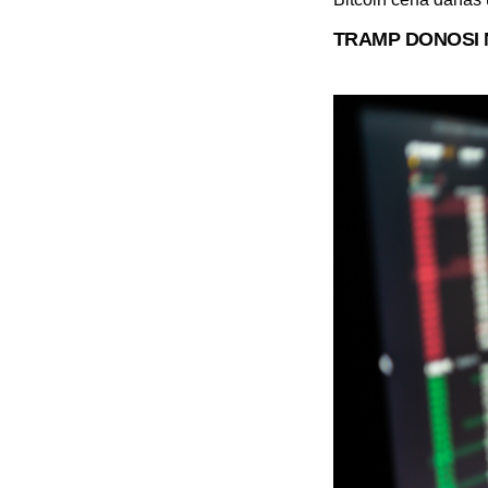
TRAMP DONOSI N