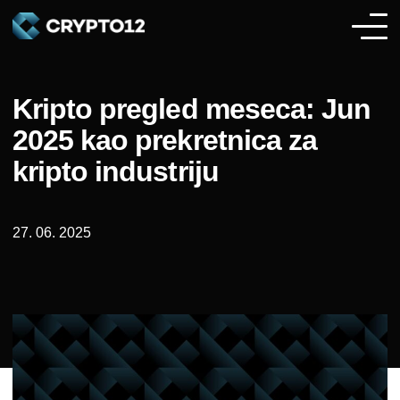
Kripto pregled meseca: Jun
2025 kao prekretnica za
kripto industriju
27. 06. 2025