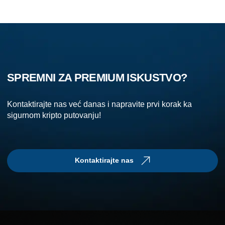
SPREMNI ZA PREMIUM ISKUSTVO?
Kontaktirajte nas već danas i napravite prvi korak ka
sigurnom kripto putovanju!
Kontaktirajte nas