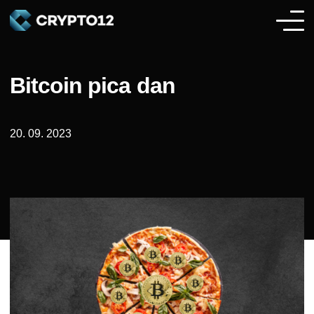
Bitcoin pica dan
20. 09. 2023